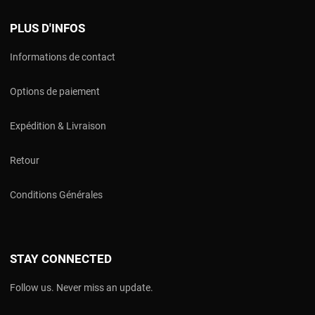
PLUS D'INFOS
Informations de contact
Options de paiement
Expédition & Livraison
Retour
Conditions Générales
STAY CONNECTED
Follow us. Never miss an update.